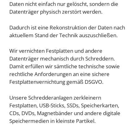
Daten nicht einfach nur gelöscht, sondern die
Datenträger physisch zerstört werden.
Dadurch ist eine Rekonstruktion der Daten nach
aktuellem Stand der Technik auszuschließen.
Wir vernichten Festplatten und andere
Datenträger mechanisch durch Schreddern.
Damit erfüllen wir sämtliche technische sowie
rechtliche Anforderungen an eine sichere
Festplattenvernichtung gemäß DSGVO.
Unsere Schredderanlagen zerkleinern
Festplatten, USB-Sticks, SSDs, Speicherkarten,
CDs, DVDs, Magnetbänder und andere digitale
Speichermedien in kleinste Partikel.