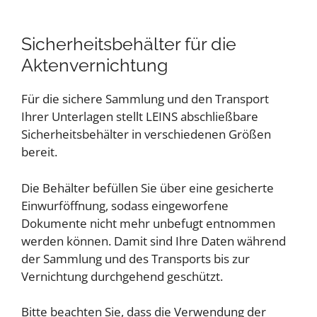
Sicherheitsbehälter für die
Aktenvernichtung
Für die sichere Sammlung und den Transport
Ihrer Unterlagen stellt LEINS abschließbare
Sicherheitsbehälter in verschiedenen Größen
bereit.
Die Behälter befüllen Sie über eine gesicherte
Einwurföffnung, sodass eingeworfene
Dokumente nicht mehr unbefugt entnommen
werden können. Damit sind Ihre Daten während
der Sammlung und des Transports bis zur
Vernichtung durchgehend geschützt.
Bitte beachten Sie, dass die Verwendung der