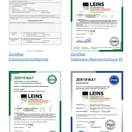
Zertifikat
Zertifikat
Entsorgungsfachbetrieb
Stationäre Aktenvernichtung V3