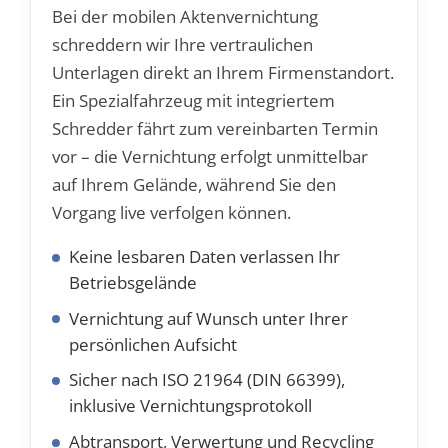
Bei der mobilen Aktenvernichtung
schreddern wir Ihre vertraulichen
Unterlagen direkt an Ihrem Firmenstandort.
Ein Spezialfahrzeug mit integriertem
Schredder fährt zum vereinbarten Termin
vor – die Vernichtung erfolgt unmittelbar
auf Ihrem Gelände, während Sie den
Vorgang live verfolgen können.
Keine lesbaren Daten verlassen Ihr
Betriebsgelände
Vernichtung auf Wunsch unter Ihrer
persönlichen Aufsicht
Sicher nach ISO 21964 (DIN 66399),
inklusive Vernichtungsprotokoll
Abtransport, Verwertung und Recycling