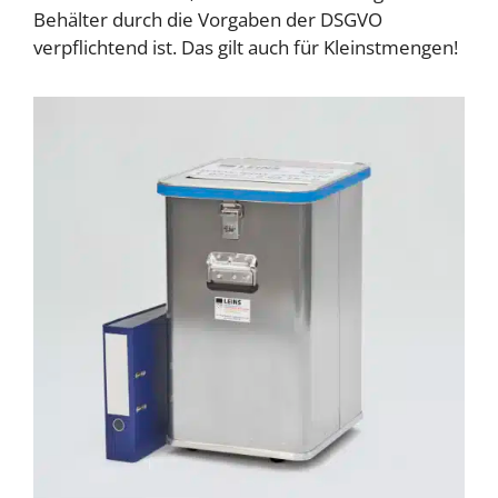
Behälter durch die Vorgaben der DSGVO
verpflichtend ist. Das gilt auch für Kleinstmengen!