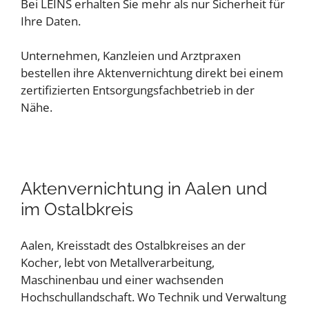
Bei LEINS erhalten Sie mehr als nur Sicherheit für
Ihre Daten.
Unternehmen, Kanzleien und Arztpraxen
bestellen ihre Aktenvernichtung direkt bei einem
zertifizierten Entsorgungsfachbetrieb in der
Nähe.
Aktenvernichtung in Aalen und
im Ostalbkreis
Aalen, Kreisstadt des Ostalbkreises an der
Kocher, lebt von Metallverarbeitung,
Maschinenbau und einer wachsenden
Hochschullandschaft. Wo Technik und Verwaltung