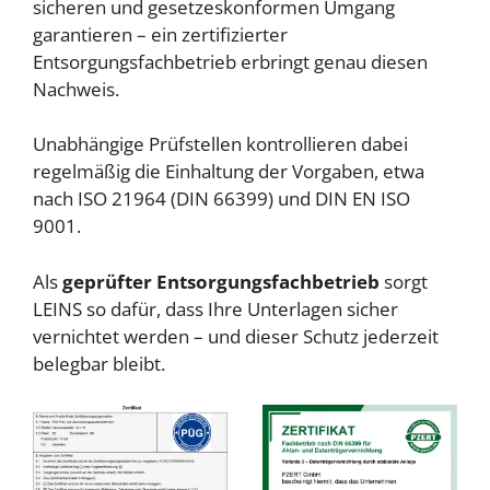
sicheren und gesetzeskonformen Umgang
garantieren – ein zertifizierter
Entsorgungsfachbetrieb erbringt genau diesen
Nachweis.
Unabhängige Prüfstellen kontrollieren dabei
regelmäßig die Einhaltung der Vorgaben, etwa
nach ISO 21964 (DIN 66399) und DIN EN ISO
9001.
Als
geprüfter Entsorgungsfachbetrieb
sorgt
LEINS so dafür, dass Ihre Unterlagen sicher
vernichtet werden – und dieser Schutz jederzeit
belegbar bleibt.