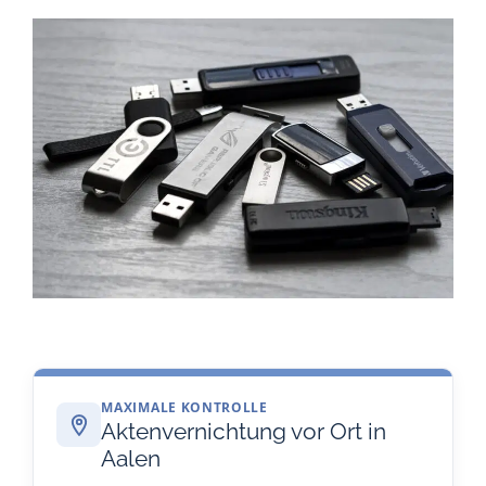
MAXIMALE KONTROLLE
Aktenvernichtung vor Ort in
Aalen