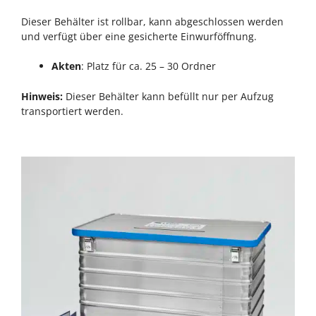
Dieser Behälter ist rollbar, kann abgeschlossen werden
und verfügt über eine gesicherte Einwurföffnung.
Akten
: Platz für ca. 25 – 30 Ordner
Hinweis:
Dieser Behälter kann befüllt nur per Aufzug
transportiert werden.