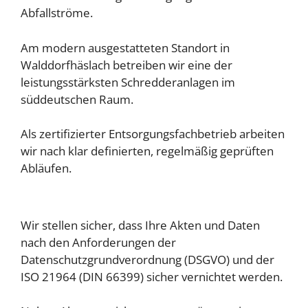
Abfallströme.
Am modern ausgestatteten Standort in
Walddorfhäslach betreiben wir eine der
leistungsstärksten Schredderanlagen im
süddeutschen Raum.
Als zertifizierter Entsorgungsfachbetrieb arbeiten
wir nach klar definierten, regelmäßig geprüften
Abläufen.
Wir stellen sicher, dass Ihre Akten und Daten
nach den Anforderungen der
Datenschutzgrundverordnung (DSGVO) und der
ISO 21964 (DIN 66399) sicher vernichtet werden.