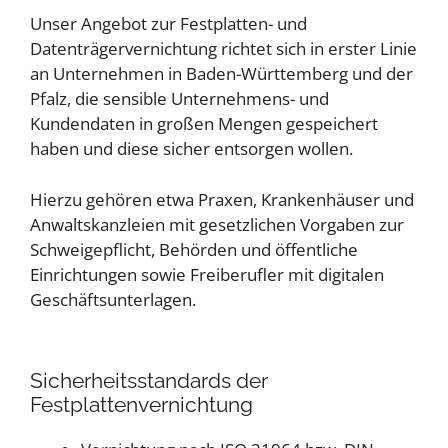
Unser Angebot zur Festplatten- und
Datenträgervernichtung richtet sich in erster Linie
an Unternehmen in Baden-Württemberg und der
Pfalz, die sensible Unternehmens- und
Kundendaten in großen Mengen gespeichert
haben und diese sicher entsorgen wollen.
Hierzu gehören etwa Praxen, Krankenhäuser und
Anwaltskanzleien mit gesetzlichen Vorgaben zur
Schweigepflicht, Behörden und öffentliche
Einrichtungen sowie Freiberufler mit digitalen
Geschäftsunterlagen.
Sicherheitsstandards der
Festplattenvernichtung