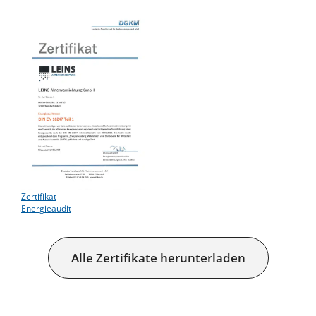
Zertifikat
Energieaudit
Alle Zertifikate herunterladen