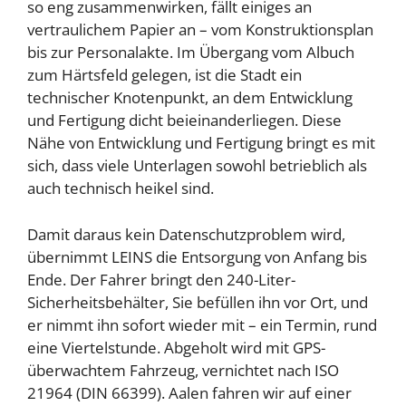
so eng zusammenwirken, fällt einiges an
vertraulichem Papier an – vom Konstruktionsplan
bis zur Personalakte. Im Übergang vom Albuch
zum Härtsfeld gelegen, ist die Stadt ein
technischer Knotenpunkt, an dem Entwicklung
und Fertigung dicht beieinanderliegen. Diese
Nähe von Entwicklung und Fertigung bringt es mit
sich, dass viele Unterlagen sowohl betrieblich als
auch technisch heikel sind.
Damit daraus kein Datenschutzproblem wird,
übernimmt LEINS die Entsorgung von Anfang bis
Ende. Der Fahrer bringt den 240-Liter-
Sicherheitsbehälter, Sie befüllen ihn vor Ort, und
er nimmt ihn sofort wieder mit – ein Termin, rund
eine Viertelstunde. Abgeholt wird mit GPS-
überwachtem Fahrzeug, vernichtet nach ISO
21964 (DIN 66399). Aalen fahren wir auf einer