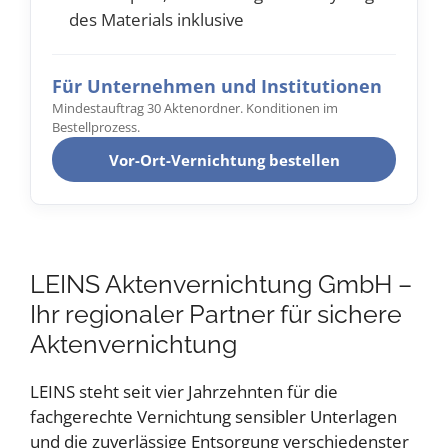
des Materials inklusive
Für Unternehmen und Institutionen
Mindestauftrag 30 Aktenordner. Konditionen im
Bestellprozess.
Vor-Ort-Vernichtung bestellen
LEINS Aktenvernichtung GmbH –
Ihr regionaler Partner für sichere
Aktenvernichtung
LEINS steht seit vier Jahrzehnten für die
fachgerechte Vernichtung sensibler Unterlagen
und die zuverlässige Entsorgung verschiedenster