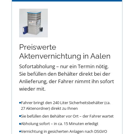
Preiswerte
Aktenvernichtung in Aalen
Sofortabholung – nur ein Termin nötig.
Sie befüllen den Behälter direkt bei der
Anlieferung, der Fahrer nimmt ihn sofort
wieder mit.
Fahrer bringt den 240 Liter Sicherheitsbehälter (ca.
27 Aktenordner) direkt zu Ihnen
Sie befüllen den Behälter vor Ort – der Fahrer wartet
Abholung sofort – in ca. 15 Minuten erledigt
Vernichtung in gesicherten Anlagen nach DSGVO