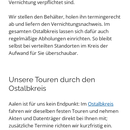
Vernichtung verpflichtet sind.
Wir stellen den Behälter, holen ihn termingerecht
ab und liefern den Vernichtungsnachweis. Im
gesamten Ostalbkreis lassen sich dafür auch
regelmäßige Abholungen einrichten. So bleibt
selbst bei verteilten Standorten im Kreis der
Aufwand für Sie überschaubar.
Unsere Touren durch den
Ostalbkreis
Aalen ist für uns kein Endpunkt: Im
Ostalbkreis
fahren wir dieselben festen Touren und nehmen
Akten und Datenträger direkt bei Ihnen mit;
zusätzliche Termine richten wir kurzfristig ein.