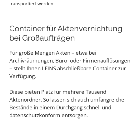
transportiert werden.
Container für Aktenvernichtung
bei Großaufträgen
Für große Mengen Akten – etwa bei
Archivräumungen, Büro- oder Firmenauflösungen
– stellt Ihnen LEINS abschließbare Container zur
Verfügung.
Diese bieten Platz für mehrere Tausend
Aktenordner. So lassen sich auch umfangreiche
Bestände in einem Durchgang schnell und
datenschutzkonform entsorgen.