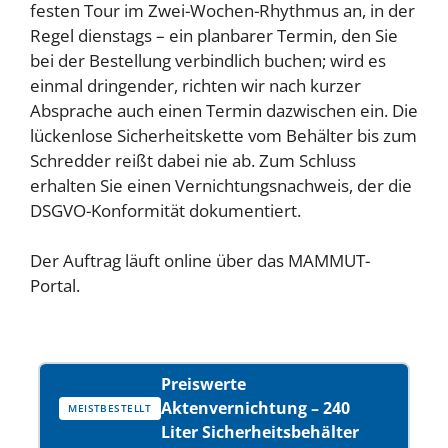
festen Tour im Zwei-Wochen-Rhythmus an, in der
Regel dienstags – ein planbarer Termin, den Sie
bei der Bestellung verbindlich buchen; wird es
einmal dringender, richten wir nach kurzer
Absprache auch einen Termin dazwischen ein. Die
lückenlose Sicherheitskette vom Behälter bis zum
Schredder reißt dabei nie ab. Zum Schluss
erhalten Sie einen Vernichtungsnachweis, der die
DSGVO-Konformität dokumentiert.
Der Auftrag läuft online über das MAMMUT-
Portal.
Preiswerte
Aktenvernichtung – 240
MEISTBESTELLT
Liter Sicherheitsbehälter