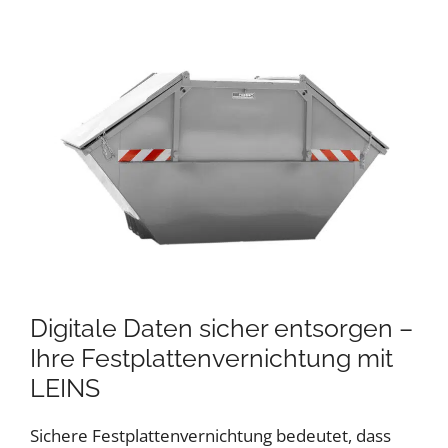
Digitale Daten sicher entsorgen –
Ihre Festplattenvernichtung mit
LEINS
Sichere Festplattenvernichtung bedeutet, dass