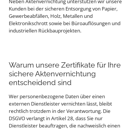
Neben Aktenvernichtung unterstützen wir unsere
Kunden bei der sicheren Entsorgung von Papier,
Gewerbeabfällen, Holz, Metallen und
Elektronikschrott sowie bei Büroauflösungen und
industriellen Rückbauprojekten.
Warum unsere Zertifikate für Ihre
sichere Aktenvernichtung
entscheidend sind
Wer personenbezogene Daten über einen
externen Dienstleister vernichten lässt, bleibt
rechtlich trotzdem in der Verantwortung. Die
DSGVO verlangt in Artikel 28, dass Sie nur
Dienstleister beauftragen, die nachweislich einen