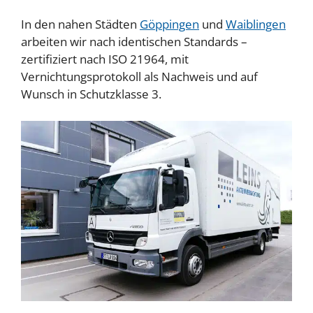
In den nahen Städten
Göppingen
und
Waiblingen
arbeiten wir nach identischen Standards –
zertifiziert nach ISO 21964, mit
Vernichtungsprotokoll als Nachweis und auf
Wunsch in Schutzklasse 3.