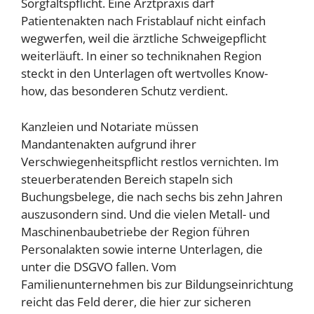
Sorgfaltspflicht. Eine Arztpraxis darf
Patientenakten nach Fristablauf nicht einfach
wegwerfen, weil die ärztliche Schweigepflicht
weiterläuft. In einer so techniknahen Region
steckt in den Unterlagen oft wertvolles Know-
how, das besonderen Schutz verdient.
Kanzleien und Notariate müssen
Mandantenakten aufgrund ihrer
Verschwiegenheitspflicht restlos vernichten. Im
steuerberatenden Bereich stapeln sich
Buchungsbelege, die nach sechs bis zehn Jahren
auszusondern sind. Und die vielen Metall- und
Maschinenbaubetriebe der Region führen
Personalakten sowie interne Unterlagen, die
unter die DSGVO fallen. Vom
Familienunternehmen bis zur Bildungseinrichtung
reicht das Feld derer, die hier zur sicheren