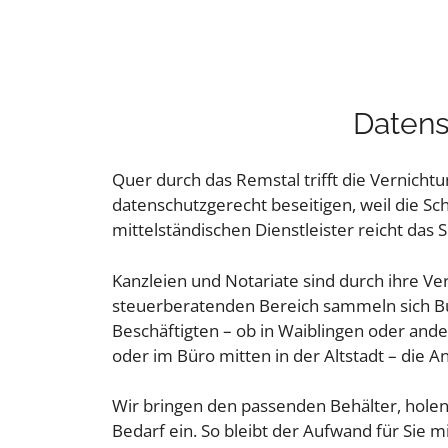
Datens
Quer durch das Remstal trifft die Vernichtu
datenschutzgerecht beseitigen, weil die S
mittelständischen Dienstleister reicht das S
Kanzleien und Notariate sind durch ihre V
steuerberatenden Bereich sammeln sich Buc
Beschäftigten – ob in Waiblingen oder and
oder im Büro mitten in der Altstadt – die A
Wir bringen den passenden Behälter, holen
Bedarf ein. So bleibt der Aufwand für Sie m