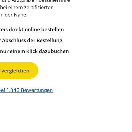
bei einem zertifizierten
in der Nähe.
eis direkt online bestellen
 Abschluss der Bestellung
t nur einem Klick dazubuchen
 vergleichen
bei 1.342 Bewertungen