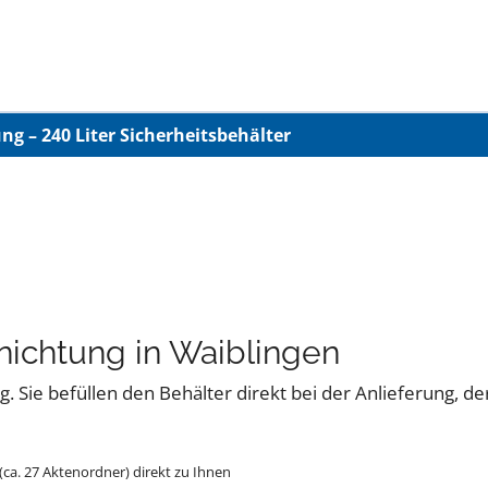
g – 240 Liter Sicherheitsbehälter
nichtung in Waiblingen
. Sie befüllen den Behälter direkt bei der Anlieferung, de
 (ca. 27 Aktenordner) direkt zu Ihnen