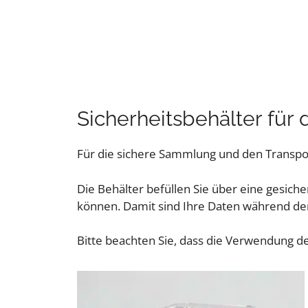
Sicherheitsbehälter für
Für die sichere Sammlung und den Transport
Die Behälter befüllen Sie über eine gesi
können. Damit sind Ihre Daten während de
Bitte beachten Sie, dass die Verwendung de