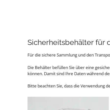
Sicherheitsbehälter für
Für die sichere Sammlung und den Transport
Die Behälter befüllen Sie über eine gesi
können. Damit sind Ihre Daten während de
Bitte beachten Sie, dass die Verwendung de