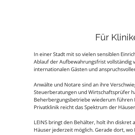
Für Klini
In einer Stadt mit so vielen sensiblen Einr
Ablauf der Aufbewahrungsfrist vollständig 
internationalen Gästen und anspruchsvolle
Anwälte und Notare sind an ihre Verschwi
Steuerberatungen und Wirtschaftsprüfer h
Beherbergungsbetriebe wiederum führen Per
Privatklinik reicht das Spektrum der Häuser
LEINS bringt den Behälter, holt ihn diskret
Häuser jederzeit möglich. Gerade dort, wo D