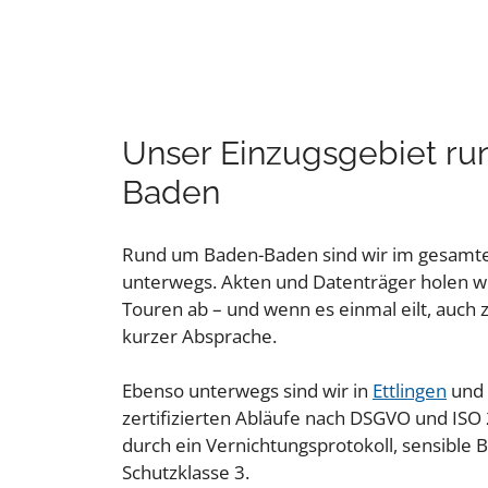
Unser Einzugsgebiet r
Baden
Rund um Baden-Baden sind wir im gesam
unterwegs. Akten und Datenträger holen wi
Touren ab – und wenn es einmal eilt, auch
kurzer Absprache.
Ebenso unterwegs sind wir in
Ettlingen
und
zertifizierten Abläufe nach DSGVO und IS
durch ein Vernichtungsprotokoll, sensible 
Schutzklasse 3.